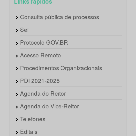
Links rápidos
Consulta pública de processos
Sei
Protocolo GOV.BR
Acesso Remoto
Procedimentos Organizacionais
PDI 2021-2025
Agenda do Reitor
Agenda do Vice-Reitor
Telefones
Editais