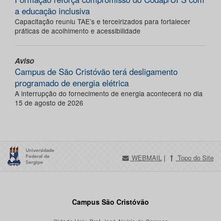
a educação inclusiva
Capacitação reuniu TAE’s e terceirizados para fortalecer
práticas de acolhimento e acessibilidade
Aviso
Campus de São Cristóvão terá desligamento
programado de energia elétrica
A interrupção do fornecimento de energia acontecerá no dia
15 de agosto de 2026
WEBMAIL
|
Topo do Site
Campus São Cristóvão