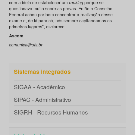
com a ideia de estabelecer um
ranking
porque se
questionava muito sobre as provas. Então o Conselho
Federal achou por bem concentrar a realização desse
exame e, de lá para cá, nós sempre capitaneamos os
primeiros lugares”, esclarece.
Ascom
comunica@ufs.br
Sistemas integrados
SIGAA - Acadêmico
SIPAC - Administrativo
SIGRH - Recursos Humanos