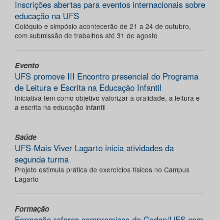
Inscrições abertas para eventos internacionais sobre
educação na UFS
Colóquio e simpósio acontecerão de 21 a 24 de outubro,
com submissão de trabalhos até 31 de agosto
Evento
UFS promove III Encontro presencial do Programa
de Leitura e Escrita na Educação Infantil
Iniciativa tem como objetivo valorizar a oralidade, a leitura e
a escrita na educação infantil
Saúde
UFS-Mais Viver Lagarto inicia atividades da
segunda turma
Projeto estimula prática de exercícios físicos no Campus
Lagarto
Formação
Formação reforça compromisso do Codap/UFS com