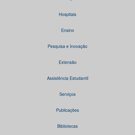
Hospitais
Ensino
Pesquisa e Inovação
Extensão
Assistência Estudantil
Serviços
Publicações
Bibliotecas