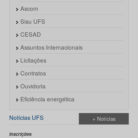
Ascom
Sisu UFS
CESAD
Assuntos Internacionais
Licitações
Contratos
Ouvidoria
Eficiência energética
Notícias UFS
+ Notícias
Inscrições