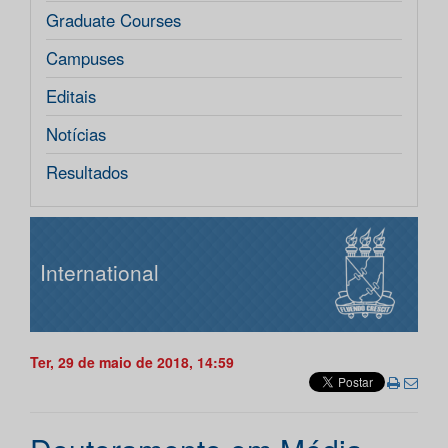
Graduate Courses
Campuses
Editais
Notícias
Resultados
International
Ter, 29 de maio de 2018, 14:59