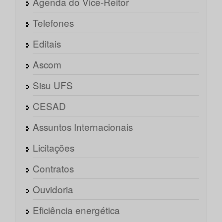
Agenda do Vice-Reitor
Telefones
Editais
Ascom
Sisu UFS
CESAD
Assuntos Internacionais
Licitações
Contratos
Ouvidoria
Eficiência energética