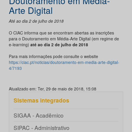
Doutoramento em Média-
Arte Digital
Até ao dia 2 de julho de 2018
O CIAC informa que se encontram abertas as inscrições
para o Doutoramento em Média-Arte Digital (em regime de
e-learning)
até ao dia 2 de julho de 2018
Para mais informações pode consulte o website
https://ciac.pt/noticias/doutoramento-em-media-arte-digital-
4/7193
Atualizado em: Ter, 29 de maio de 2018, 15:08
Sistemas integrados
SIGAA - Acadêmico
SIPAC - Administrativo