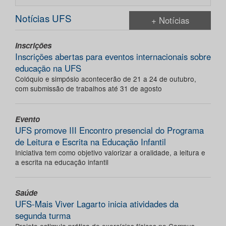
Notícias UFS
+ Notícias
Inscrições
Inscrições abertas para eventos internacionais sobre
educação na UFS
Colóquio e simpósio acontecerão de 21 a 24 de outubro,
com submissão de trabalhos até 31 de agosto
Evento
UFS promove III Encontro presencial do Programa
de Leitura e Escrita na Educação Infantil
Iniciativa tem como objetivo valorizar a oralidade, a leitura e
a escrita na educação infantil
Saúde
UFS-Mais Viver Lagarto inicia atividades da
segunda turma