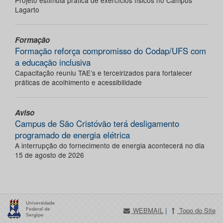
Projeto estimula prática de exercícios físicos no Campus
Lagarto
Formação
Formação reforça compromisso do Codap/UFS com
a educação inclusiva
Capacitação reuniu TAE’s e terceirizados para fortalecer
práticas de acolhimento e acessibilidade
Aviso
Campus de São Cristóvão terá desligamento
programado de energia elétrica
A interrupção do fornecimento de energia acontecerá no dia
15 de agosto de 2026
WEBMAIL
|
Topo do Site