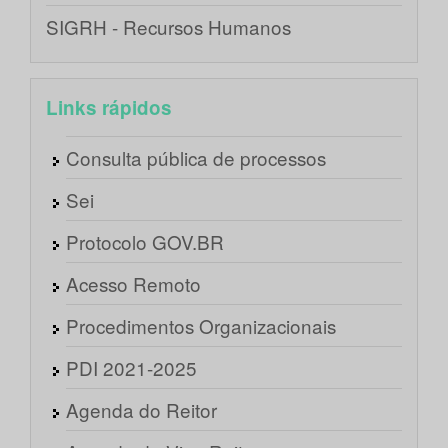
SIGRH - Recursos Humanos
Links rápidos
Consulta pública de processos
Sei
Protocolo GOV.BR
Acesso Remoto
Procedimentos Organizacionais
PDI 2021-2025
Agenda do Reitor