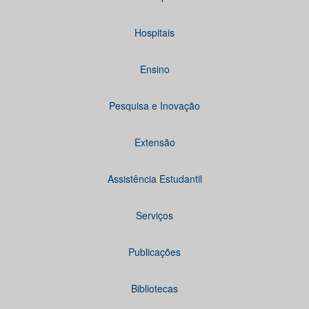
Hospitais
Ensino
Pesquisa e Inovação
Extensão
Assistência Estudantil
Serviços
Publicações
Bibliotecas