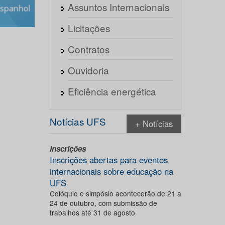
Assuntos Internacionais
Licitações
Contratos
Ouvidoria
Eficiência energética
Notícias UFS
+ Notícias
Inscrições
Inscrições abertas para eventos
internacionais sobre educação na
UFS
Colóquio e simpósio acontecerão de 21 a
24 de outubro, com submissão de
trabalhos até 31 de agosto