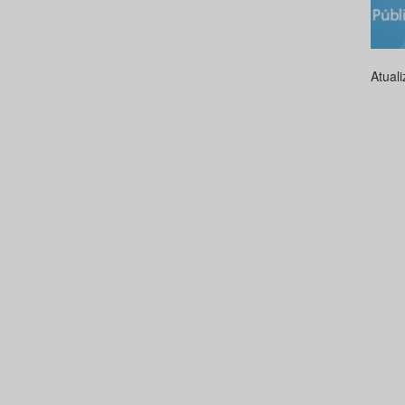
Atual