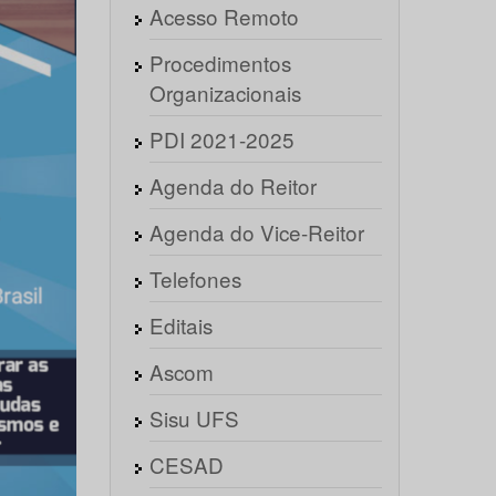
Acesso Remoto
Procedimentos
Organizacionais
PDI 2021-2025
Agenda do Reitor
Agenda do Vice-Reitor
Telefones
Editais
Ascom
Sisu UFS
CESAD