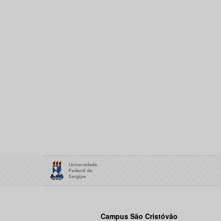
Campus São Cristóvão