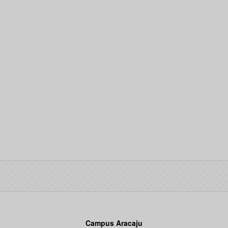
Campus Aracaju