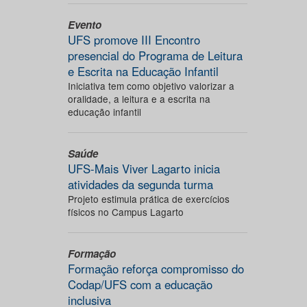
Evento
UFS promove III Encontro
presencial do Programa de Leitura
e Escrita na Educação Infantil
Iniciativa tem como objetivo valorizar a
oralidade, a leitura e a escrita na
educação infantil
Saúde
UFS-Mais Viver Lagarto inicia
atividades da segunda turma
Projeto estimula prática de exercícios
físicos no Campus Lagarto
Formação
Formação reforça compromisso do
Codap/UFS com a educação
inclusiva