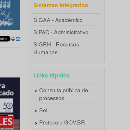
Sistemas integrados
SIGAA - Acadêmico
SIPAC - Administrativo
SIGRH - Recursos
Humanos
Links rápidos
Consulta pública de
processos
Sei
Protocolo GOV.BR