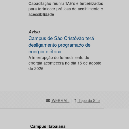
Capacitação reuniu TAE’s e terceirizados
para fortalecer práticas de acolhimento e
acessibilidade
Aviso
Campus de São Cristóvão terá
desligamento programado de
energia elétrica
A interrupção do fornecimento de
energia acontecerá no dia 15 de agosto
de 2026
WEBMAIL
|
Topo do Site
Campus Itabaiana