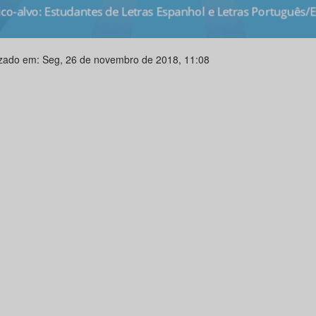
izado em: Seg, 26 de novembro de 2018, 11:08