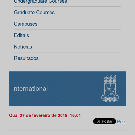
Undergraduate Courses
Graduate Courses
Campuses
Editais
Notícias
Resultados
International
Qua, 27 de fevereiro de 2019, 16:01