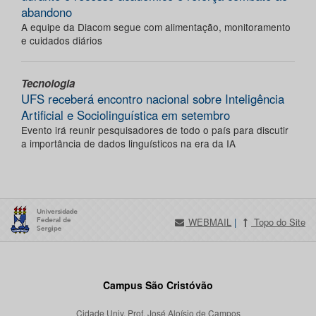
abandono
A equipe da Diacom segue com alimentação, monitoramento
e cuidados diários
Tecnologia
UFS receberá encontro nacional sobre Inteligência
Artificial e Sociolinguística em setembro
Evento irá reunir pesquisadores de todo o país para discutir
a importância de dados linguísticos na era da IA
WEBMAIL
|
Topo do Site
Campus São Cristóvão
Cidade Univ. Prof. José Aloísio de Campos