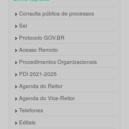
Consulta pública de processos
Sei
Protocolo GOV.BR
Acesso Remoto
Procedimentos Organizacionais
PDI 2021-2025
Agenda do Reitor
Agenda do Vice-Reitor
Telefones
Editais