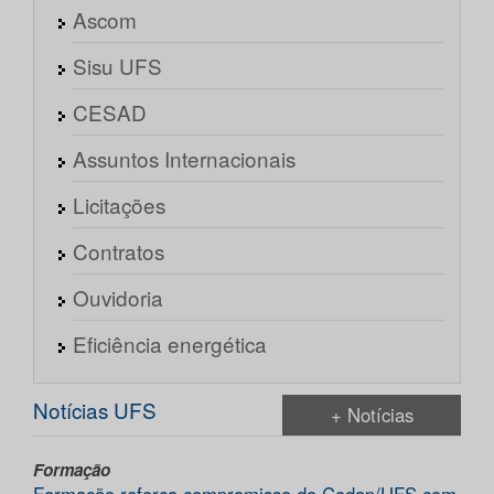
Ascom
Sisu UFS
CESAD
Assuntos Internacionais
Licitações
Contratos
Ouvidoria
Eficiência energética
Notícias UFS
+ Notícias
Formação