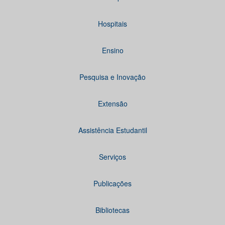
Hospitais
Ensino
Pesquisa e Inovação
Extensão
Assistência Estudantil
Serviços
Publicações
Bibliotecas