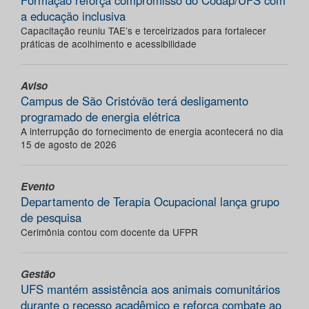
Formação reforça compromisso do Codap/UFS com
a educação inclusiva
Capacitação reuniu TAE’s e terceirizados para fortalecer
práticas de acolhimento e acessibilidade
Aviso
Campus de São Cristóvão terá desligamento
programado de energia elétrica
A interrupção do fornecimento de energia acontecerá no dia
15 de agosto de 2026
Evento
Departamento de Terapia Ocupacional lança grupo
de pesquisa
Cerimônia contou com docente da UFPR
Gestão
UFS mantém assistência aos animais comunitários
durante o recesso acadêmico e reforça combate ao