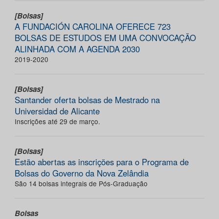
[Bolsas]
A FUNDACIÓN CAROLINA OFERECE 723
BOLSAS DE ESTUDOS EM UMA CONVOCAÇÃO
ALINHADA COM A AGENDA 2030
2019-2020
[Bolsas]
Santander oferta bolsas de Mestrado na
Universidad de Alicante
Inscrições até 29 de março.
[Bolsas]
Estão abertas as inscrições para o Programa de
Bolsas do Governo da Nova Zelândia
São 14 bolsas integrais de Pós-Graduação
Bolsas