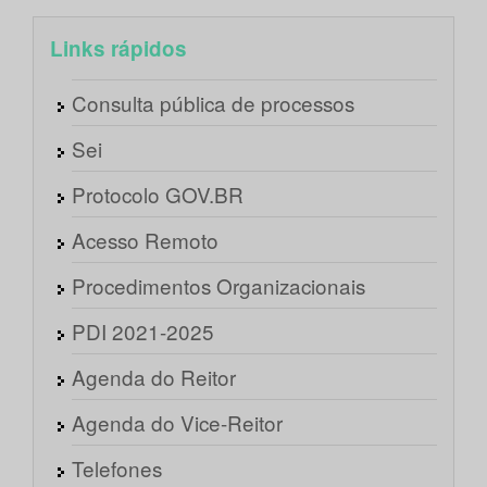
Links rápidos
Consulta pública de processos
Sei
Protocolo GOV.BR
Acesso Remoto
Procedimentos Organizacionais
PDI 2021-2025
Agenda do Reitor
Agenda do Vice-Reitor
Telefones