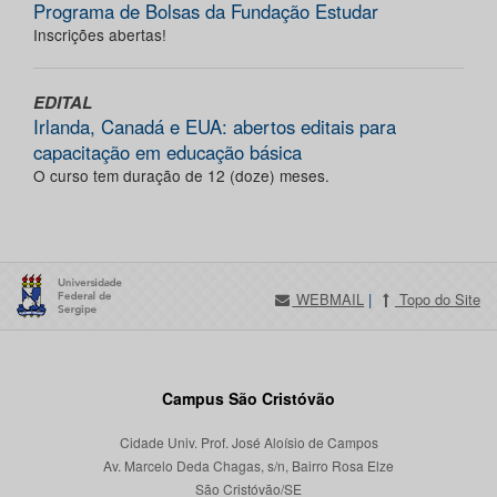
Programa de Bolsas da Fundação Estudar
Inscrições abertas!
EDITAL
Irlanda, Canadá e EUA: abertos editais para
capacitação em educação básica
O curso tem duração de 12 (doze) meses.
WEBMAIL
|
Topo do Site
Campus São Cristóvão
Cidade Univ. Prof. José Aloísio de Campos
Av. Marcelo Deda Chagas, s/n, Bairro Rosa Elze
São Cristóvão/SE