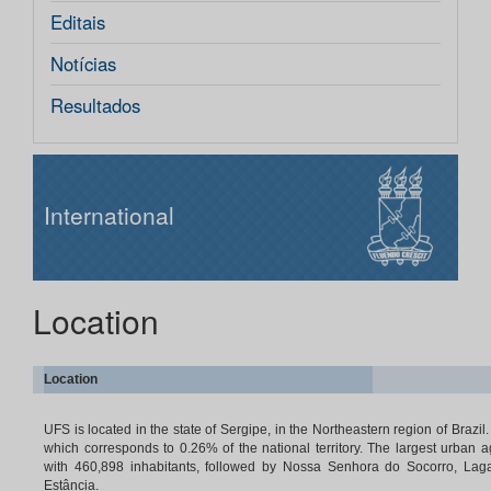
Editais
Notícias
Resultados
International
Location
Location
UFS is located in the state of Sergipe, in the Northeastern region of Brazil
which corresponds to 0.26% of the national territory. The largest urban ag
with 460,898 inhabitants, followed by Nossa Senhora do Socorro, Laga
Estância.