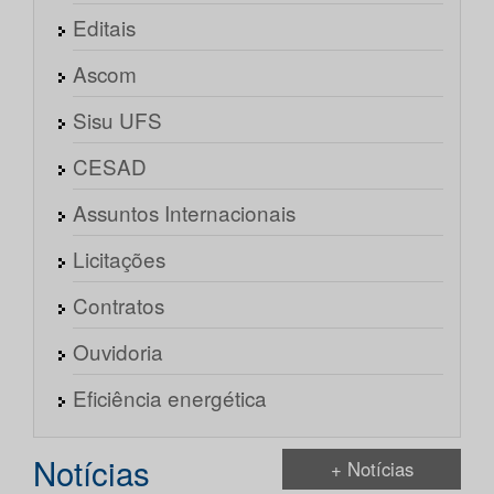
Editais
Ascom
Sisu UFS
CESAD
Assuntos Internacionais
Licitações
Contratos
Ouvidoria
Eficiência energética
Notícias
+ Notícias