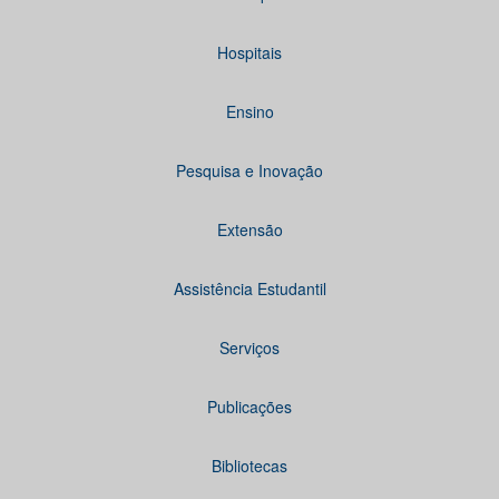
Hospitais
Ensino
Pesquisa e Inovação
Extensão
Assistência Estudantil
Serviços
Publicações
Bibliotecas