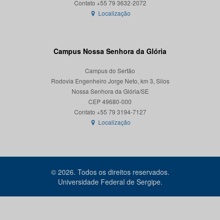
Localização
Campus Nossa Senhora da Glória
Campus do Sertão
Rodovia Engenheiro Jorge Neto, km 3, Silos
Nossa Senhora da Glória/SE
CEP 49680-000
Localização
© 2026. Todos os direitos reservados.
Universidade Federal de Sergipe.