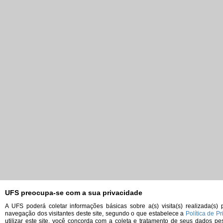
UFS preocupa-se com a sua privacidade
A UFS poderá coletar informações básicas sobre a(s) visita(s) realizada(s)
navegação dos visitantes deste site, segundo o que estabelece a
Política de P
utilizar este site, você concorda com a coleta e tratamento de seus dados pe