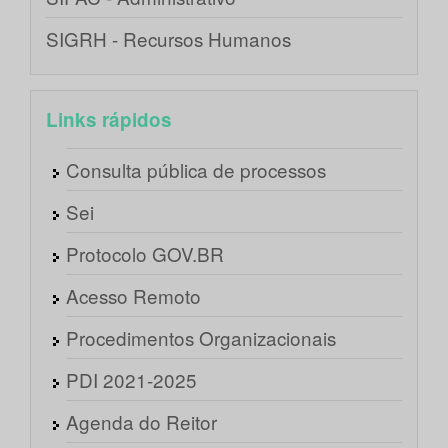
SIGRH - Recursos Humanos
Links rápidos
Consulta pública de processos
Sei
Protocolo GOV.BR
Acesso Remoto
Procedimentos Organizacionais
PDI 2021-2025
Agenda do Reitor