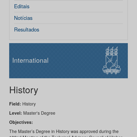
Editais
Notícias
Resultados
International
History
Field:
History
Level:
Master's Degree
Objectives:
The Master’s Degree in History was approved during the