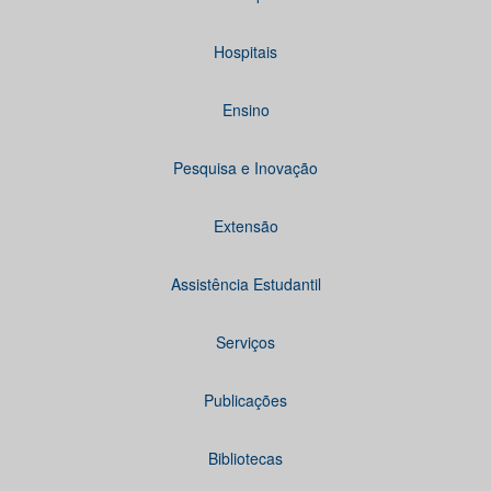
Hospitais
Ensino
Pesquisa e Inovação
Extensão
Assistência Estudantil
Serviços
Publicações
Bibliotecas