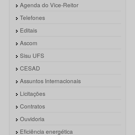
Agenda do Vice-Reitor
Telefones
Editais
Ascom
Sisu UFS
CESAD
Assuntos Internacionais
Licitações
Contratos
Ouvidoria
Eficiência energética