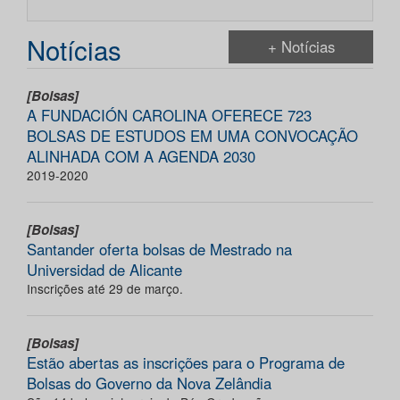
Notícias
+ Notícias
[Bolsas]
A FUNDACIÓN CAROLINA OFERECE 723
BOLSAS DE ESTUDOS EM UMA CONVOCAÇÃO
ALINHADA COM A AGENDA 2030
2019-2020
[Bolsas]
Santander oferta bolsas de Mestrado na
Universidad de Alicante
Inscrições até 29 de março.
[Bolsas]
Estão abertas as inscrições para o Programa de
Bolsas do Governo da Nova Zelândia