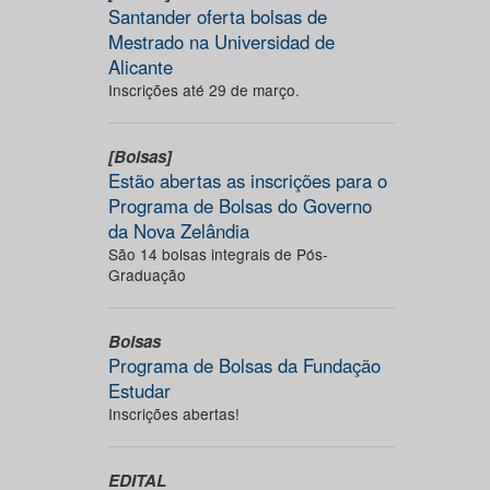
Santander oferta bolsas de
Mestrado na Universidad de
Alicante
Inscrições até 29 de março.
[Bolsas]
Estão abertas as inscrições para o
Programa de Bolsas do Governo
da Nova Zelândia
São 14 bolsas integrais de Pós-
Graduação
Bolsas
Programa de Bolsas da Fundação
Estudar
Inscrições abertas!
EDITAL