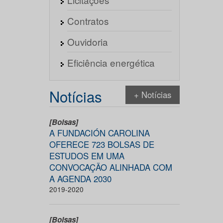
Contratos
Ouvidoria
Eficiência energética
Notícias
+ Notícias
[Bolsas]
A FUNDACIÓN CAROLINA
OFERECE 723 BOLSAS DE
ESTUDOS EM UMA
CONVOCAÇÃO ALINHADA COM
A AGENDA 2030
2019-2020
[Bolsas]